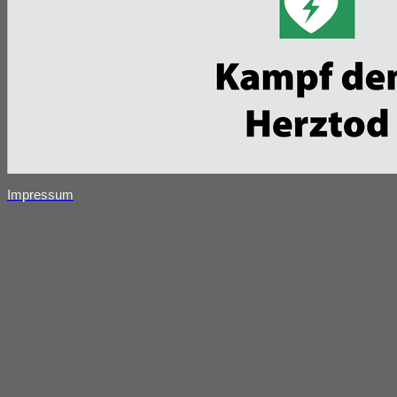
Impressum