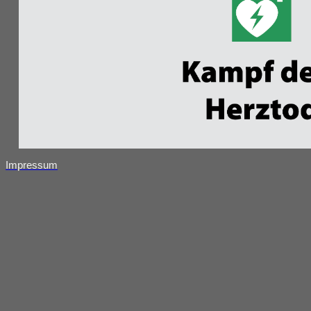
Impressum