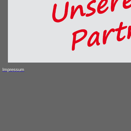
Impressum