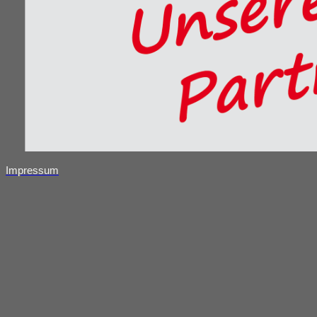
Impressum