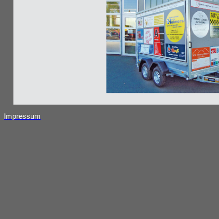
Impressum