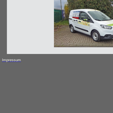
Impressum