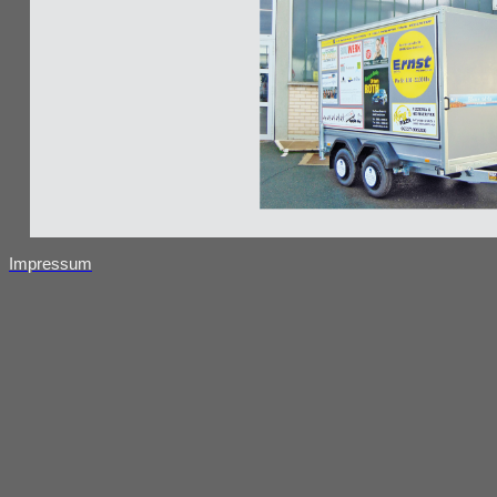
Impressum