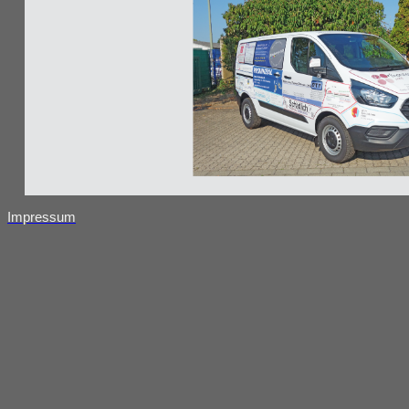
Impressum